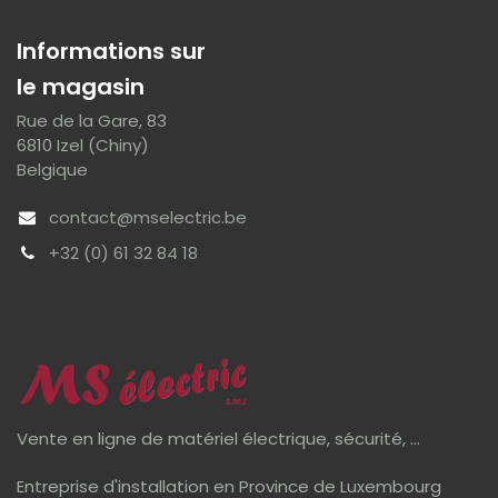
Informations sur
le magasin
Rue de la Gare, 83
6810 Izel (Chiny)
Belgique
contact@mselectric.be
+32 (0) 61 32 84 18
Vente en ligne de matériel électrique, sécurité, ...
Entreprise d'installation en Province de Luxembourg