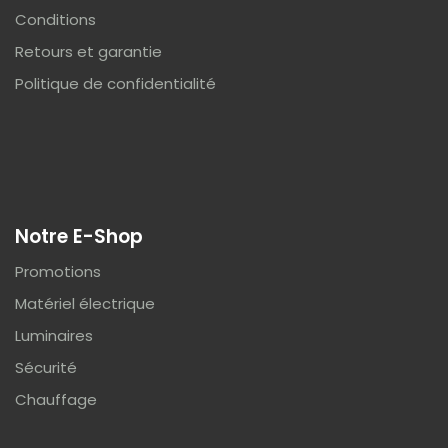
Conditions
Retours et garantie
Politique de confidentialité
Notre E-Shop
Promotions
Matériel électrique
Luminaires
Sécurité
Chauffage