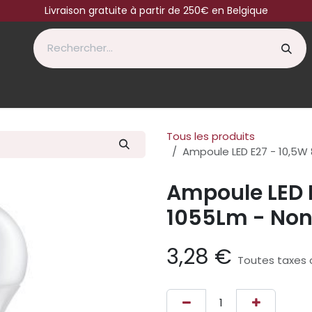
Livraison gratuite à partir de 250€ en Belgique
Tous les produits
Ampoule LED E27 - 10,5W
Ampoule LED 
1055Lm - Non
3,28
€
Toutes taxes 