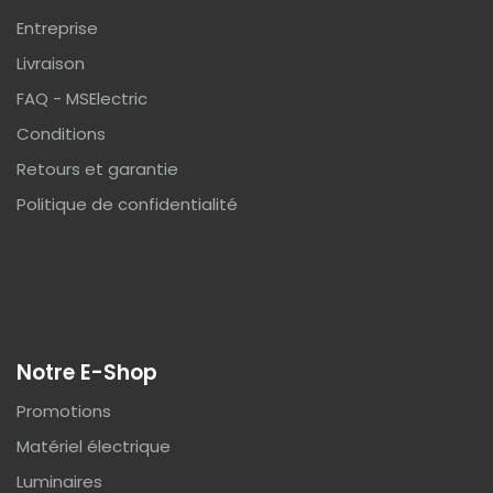
Entreprise
Livraison
FAQ - MSElectric
Conditions
Retours et garantie
Politique de confidentialité
Notre E-Shop
Promotions
Matériel électrique
Luminaires