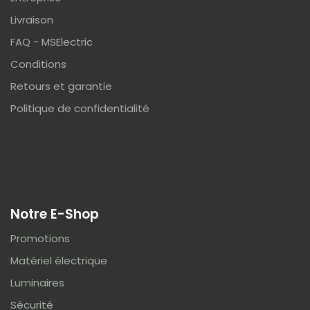
Livraison
FAQ - MSElectric
Conditions
Retours et garantie
Politique de confidentialité
Notre E-Shop
Promotions
Matériel électrique
Luminaires
Sécurité