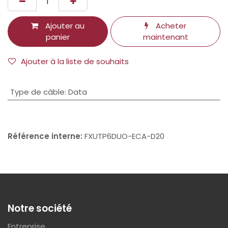
Ajouter au
Acheter
panier
maintenant
Ajouter à la liste de souhaits
Type de câble
:
Data
Référence interne:
FXUTP6DUO-ECA-D20
Notre société
Entreprise