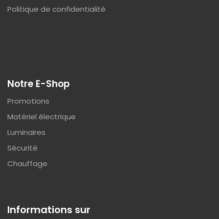
Politique de confidentialité
Notre E-Shop
Promotions
Matériel électrique
Luminaires
Sécurité
Chauffage
Informations sur