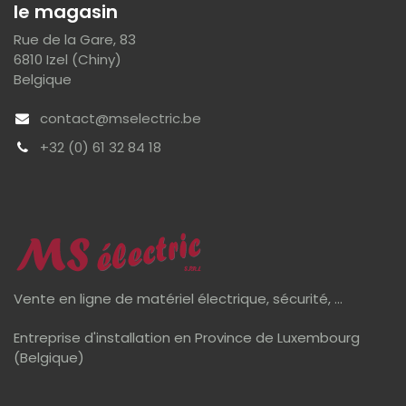
le magasin
Rue de la Gare, 83
6810 Izel (Chiny)
Belgique
contact@mselectric.be
+32 (0) 61 32 84 18
Vente en ligne de matériel électrique, sécurité, ...
Entreprise d'installation en Province de Luxembourg
(Belgique)