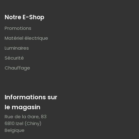
Notre E-Shop
Promotions
Matériel électrique
Luminaires
Sécurité
Chauffage
Informations sur
le magasin
Rue de la Gare, 83
6810 Izel (Chiny)
Belgique