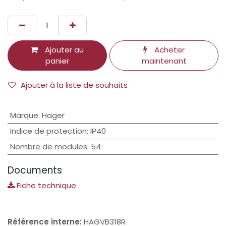
Ajouter au
Acheter
panier
maintenant
Ajouter à la liste de souhaits
Marque
:
Hager
Indice de protection
:
IP40
Nombre de modules
:
54
Documents
Fiche technique
Référence interne:
HAGVB318R