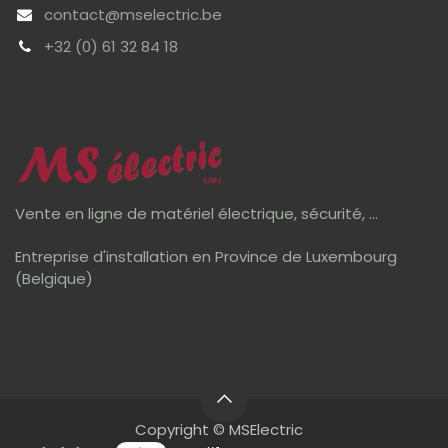
contact@mselectric.be
+32 (0) 61 32 84 18
Vente en ligne de matériel électrique, sécurité, ...
Entreprise d'installation en Province de Luxembourg
(Belgique)
Copyright © MSElectric