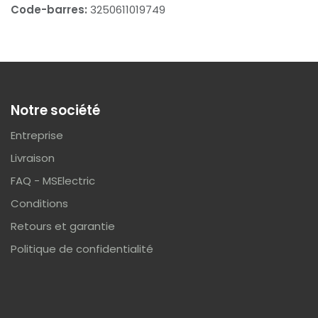
Code-barres:
3250611019749
Notre société
Entreprise
Livraison
FAQ - MSElectric
Conditions
Retours et garantie
Politique de confidentialité