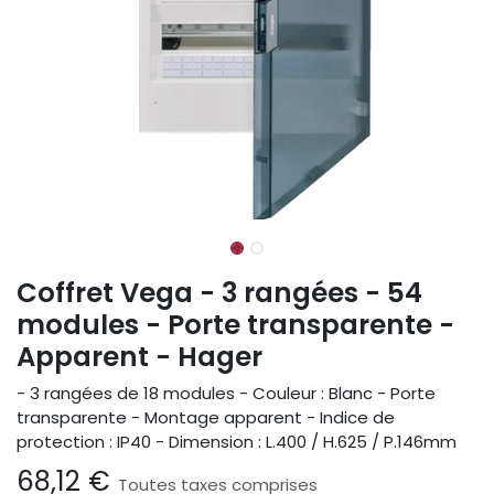
Coffret Vega - 3 rangées - 54
modules - Porte transparente -
Apparent - Hager
- 3 rangées de 18 modules - Couleur : Blanc - Porte
transparente - Montage apparent - Indice de
protection : IP40 - Dimension : L.400 / H.625 / P.146mm
68,12
€
Toutes taxes comprises