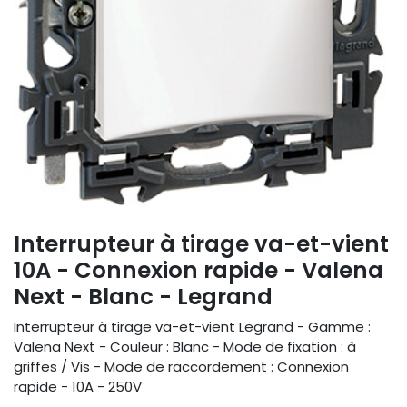
Interrupteur à tirage va-et-vient
10A - Connexion rapide - Valena
Next - Blanc - Legrand
Interrupteur à tirage va-et-vient Legrand - Gamme :
Valena Next - Couleur : Blanc - Mode de fixation : à
griffes / Vis - Mode de raccordement : Connexion
rapide - 10A - 250V