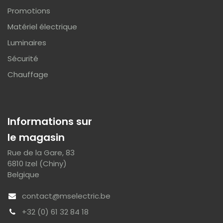
Promotions
Matériel électrique
Luminaires
Sécurité
Chauffage
Informations sur
le magasin
Rue de la Gare, 83
6810 Izel (Chiny)
Belgique
contact@mselectric.be
+32 (0) 61 32 84 18