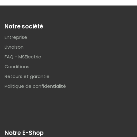
Notre société
Entreprise
Livraison
FAQ - MSElectric
Conditions
Retours et garantie
Politique de confidentialité
Notre E-Shop