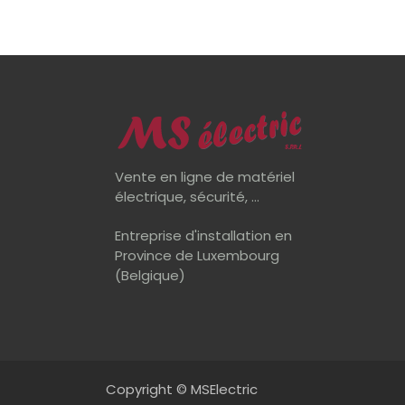
Vente en ligne de matériel
électrique, sécurité, ...
Entreprise d'installation en
Province de Luxembourg
(Belgique)
Copyright © MSElectric