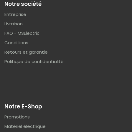
Notre société
Entreprise
Livraison
FAQ - MSElectric
Conditions
Retours et garantie
Politique de confidentialité
Notre E-Shop
Promotions
Matériel électrique