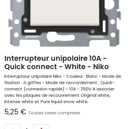
Interrupteur unipolaire 10A -
Quick connect - White - Niko
Interrupteur unipolaire Niko - Couleur : Blanc - Mode de
fixation : à griffes - Mode de raccordement : Quick-
connect (connexion rapide) - 10A - 250V A associer
avec les plaques de recouvrement Original white,
Intense white et Pure liquid snow white.
5,25
€
Toutes taxes comprises