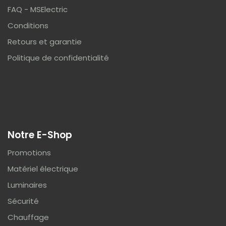
FAQ - MSElectric
Conditions
Retours et garantie
Politique de confidentialité
Notre E-Shop
Promotions
Matériel électrique
Luminaires
Sécurité
Chauffage