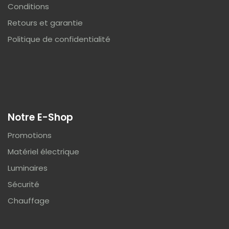
Conditions
Retours et garantie
Politique de confidentialité
Notre E-Shop
Promotions
Matériel électrique
Luminaires
Sécurité
Chauffage