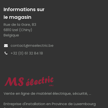
Informations sur
le magasin
Rue de la Gare, 83
6810 Izel (Chiny)
Belgique
contact@mselectric.be
+32 (0) 61 32 84 18
Vente en ligne de matériel électrique, sécurité, ...
Entreprise d'installation en Province de Luxembourg