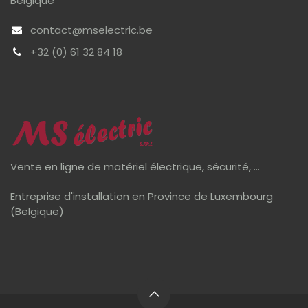
Belgique
contact@mselectric.be
+32 (0) 61 32 84 18
Vente en ligne de matériel électrique, sécurité, ...
Entreprise d'installation en Province de Luxembourg
(Belgique)