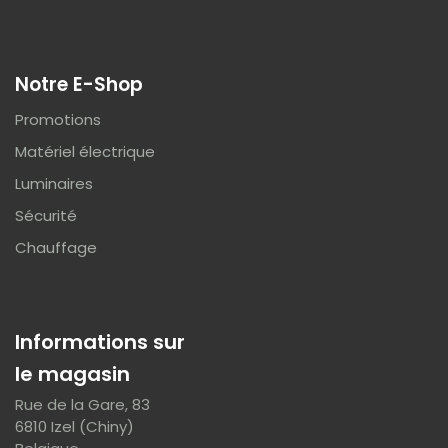
Notre E-Shop
Promotions
Matériel électrique
Luminaires
Sécurité
Chauffage
Informations sur
le magasin
Rue de la Gare, 83
6810 Izel (Chiny)