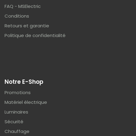
FAQ - MSElectric
Conditions
Retours et garantie
Politique de confidentialité
Notre E-Shop
Promotions
Matériel électrique
Luminaires
Sécurité
Chauffage