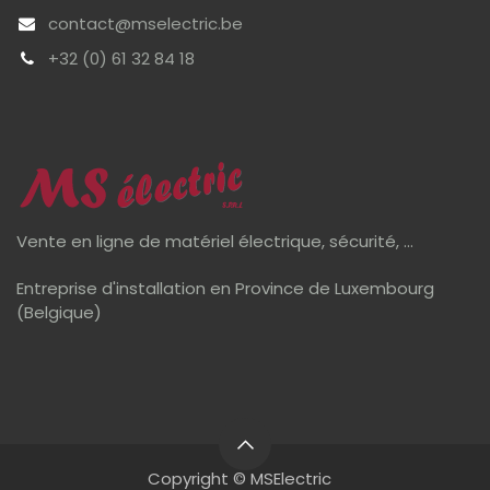
contact@mselectric.be
+32 (0) 61 32 84 18
Vente en ligne de matériel électrique, sécurité, ...
Entreprise d'installation en Province de Luxembourg
(Belgique)
Copyright © MSElectric