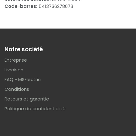
Code-barres:
5413736278073
Notre société
Entreprise
Livraison
FAQ - MSElectric
Conditions
Retours et garantie
Politique de confidentialité