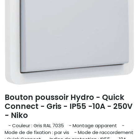
Bouton poussoir Hydro - Quick
Connect - Gris - IP55 -10A - 250V
- Niko
- Couleur : Gris RAL 7035 - Montage apparent -
Mode de de fixation : par vis - Mode de raccordement