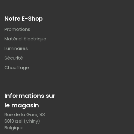
Notre E-Shop
Promotions
Matériel électrique
Luminaires
Sécurité
Chauffage
Informations sur
le magasin
Rue de la Gare, 83
6810 Izel (Chiny)
Belgique