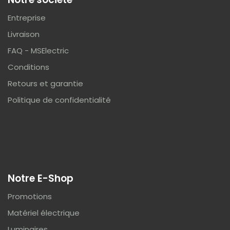
Entreprise
Livraison
FAQ - MSElectric
Conditions
Retours et garantie
Politique de confidentialité
Notre E-Shop
Promotions
Matériel électrique
Luminaires