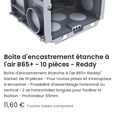
Boîte d'encastrement étanche à
l'air B65+ - 10 pièces - Reddy
Boîte d'encastrement étanche à l'air B65+ Reddy/
Sachet de 10 pièces - Pour toutes prises et interrupteur
à encastrer - Possibilité d'assemblage horizontal ou
vertical - 2 vis horizontales longues pour faciliter la
fixation - Profondeur: 65mm
11,60
€
Toutes taxes comprises