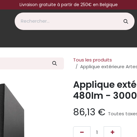
Livraison gratuite à partir de 250€ en Belgique
Tous les produits
Applique extérieure Artes
Applique exté
480lm - 3000K
86,13
€
Toutes taxe