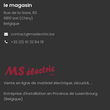
le magasin
Rue de la Gare, 83
6810 Izel (Chiny)
Belgique
contact@mselectric.be
+32 (0) 61 32 84 18
Vente en ligne de matériel électrique, sécurité, ...
Entreprise d'installation en Province de Luxembourg
(Belgique)