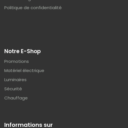
Politique de confidentialité
Notre E-Shop
Promotions
Matériel électrique
Luminaires
Sécurité
Chauffage
Informations sur