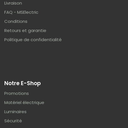
Livraison
FAQ - MSElectric
Conditions
Retours et garantie
Politique de confidentialité
Notre E-Shop
Promotions
Matériel électrique
Luminaires
Sécurité