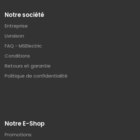
Notre société
Entreprise
Livraison
FAQ - MSElectric
Conditions
Retours et garantie
Politique de confidentialité
Notre E-Shop
Promotions