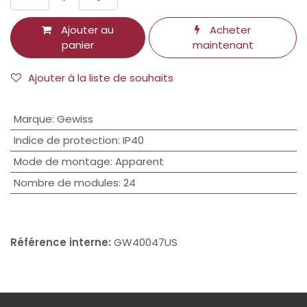
Ajouter au
Acheter
panier
maintenant
Ajouter à la liste de souhaits
Marque
:
Gewiss
Indice de protection
:
IP40
Mode de montage
:
Apparent
Nombre de modules
:
24
Référence interne:
GW40047US