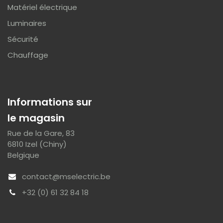
Matériel électrique
Luminaires
Sécurité
Chauffage
Informations sur
le magasin
Rue de la Gare, 83
6810 Izel (Chiny)
Belgique
contact@mselectric.be
+32 (0) 61 32 84 18