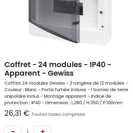
Coffret - 24 modules - IP40 -
Apparent - Gewiss
Coffret 24 modules Gewiss - 2 rangées de 12 modules -
Couleur : Blanc - Porte fumée incluse - 1 bornier de terre
unipolaire inclus - Montage apparent - Indice de
protection : IP40 - Dimension : L.280 / H.350 / P.100mm
26,31
€
Toutes taxes comprises