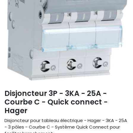
Disjoncteur 3P - 3KA - 25A -
Courbe C - Quick connect -
Hager
Disjoncteur pour tableau électrique - Hager - 3KA - 25A
- 3 pôles - Courbe C - Système Quick Connect pour