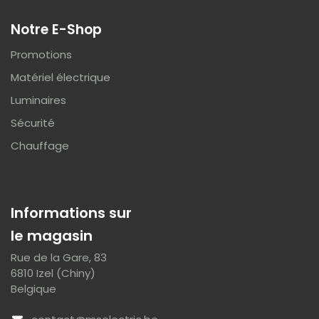
Notre E-Shop
Promotions
Matériel électrique
Luminaires
Sécurité
Chauffage
Informations sur
le magasin
Rue de la Gare, 83
6810 Izel (Chiny)
Belgique