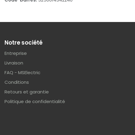
Notre société
Entreprise
Livraison
FAQ - MSElectric
Conditions
Retours et garantie
Politique de confidentialité