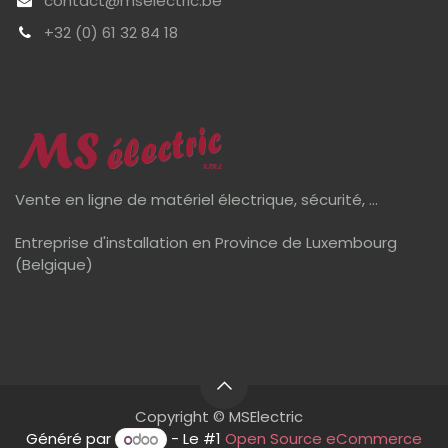
contact@mselectric.be
+32 (0) 61 32 84 18
Vente en ligne de matériel électrique, sécurité, ...
Entreprise d'installation en Province de Luxembourg
(Belgique)
Copyright © MSElectric
Généré par
- Le #1
Open Source eCommerce