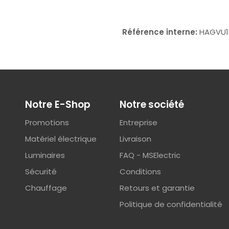
Référence interne:
HAGVU1
Notre E-Shop
Notre société
Promotions
Entreprise
Matériel électrique
Livraison
Luminaires
FAQ - MSElectric
Sécurité
Conditions
Chauffage
Retours et garantie
Politique de confidentialité