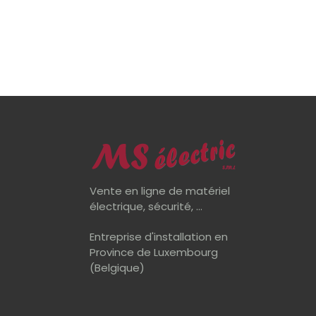
Vente en ligne de matériel
électrique, sécurité, ...
Entreprise d'installation en
Province de Luxembourg
(Belgique)