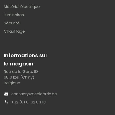
Matériel électrique
Luminaires
Sécurité
Chauffage
Informations sur
le magasin
Rue de la Gare, 83
6810 Izel (Chiny)
Belgique
contact@mselectric.be
+32 (0) 61 32 84 18