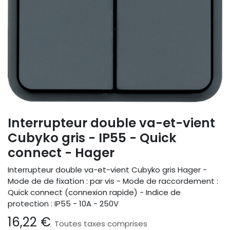
Interrupteur double va-et-vient
Cubyko gris - IP55 - Quick
connect - Hager
Interrupteur double va-et-vient Cubyko gris Hager -
Mode de de fixation : par vis - Mode de raccordement :
Quick connect (connexion rapide) - Indice de
protection : IP55 - 10A - 250V
16,22
€
Toutes taxes comprises