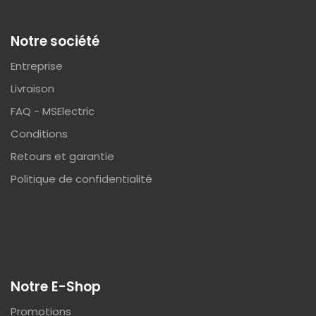
Notre société
Entreprise
Livraison
FAQ - MSElectric
Conditions
Retours et garantie
Politique de confidentialité
Notre E-Shop
Promotions