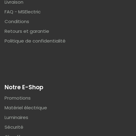
Livraison
FAQ - MSElectric
Conditions
Retours et garantie
Politique de confidentialité
Notre E-Shop
Promotions
Matériel électrique
Luminaires
Sécurité