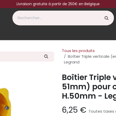
Livraison gratuite à partir de 250€ en Belgique
Tous les produits
Boîtier Triple verticale
Legrand
Boîtier Triple
51mm) pour c
H.50mm - Le
6,25
€
Toutes taxes