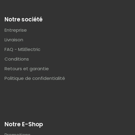
Notre société
Entreprise
Livraison
FAQ - MSElectric
Conditions
Retours et garantie
Politique de confidentialité
Notre E-Shop
Promotions