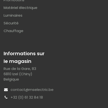
Matériel électrique
Luminaires
Sécurité
Chauffage
Informations sur
le magasin
Rue de la Gare, 83
6810 Izel (Chiny)
Belgique
contact@mselectric.be
+32 (0) 61 32 84 18