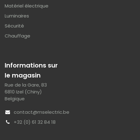
Matériel électrique
Luminaires
Sécurité
Chauffage
Informations sur
le magasin
Rue de la Gare, 83
6810 Izel (Chiny)
Belgique
contact@mselectric.be
+32 (0) 61 32 84 18