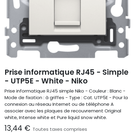
Prise informatique RJ45 - Simple
- UTP5E - White - Niko
Prise informatique RJ45 simple Niko - Couleur : Blanc -
Mode de fixation : à griffes - Type : Cat. UTP5E - Pour la
connexion au réseau Internet ou de téléphone A
associer avec les plaques de recouvrement Original
white, Intense white et Pure liquid snow white.
13,44
€
Toutes taxes comprises