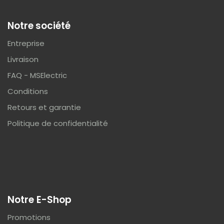
Notre société
Entreprise
Livraison
FAQ - MSElectric
Conditions
Retours et garantie
Politique de confidentialité
Notre E-Shop
Promotions