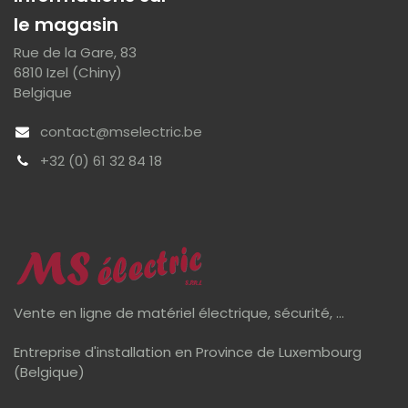
le magasin
Rue de la Gare, 83
6810 Izel (Chiny)
Belgique
contact@mselectric.be
+32 (0) 61 32 84 18
Vente en ligne de matériel électrique, sécurité, ...
Entreprise d'installation en Province de Luxembourg
(Belgique)