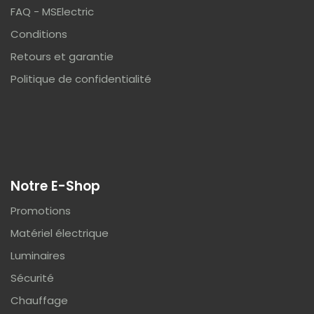
FAQ - MSElectric
Conditions
Retours et garantie
Politique de confidentialité
Notre E-Shop
Promotions
Matériel électrique
Luminaires
Sécurité
Chauffage