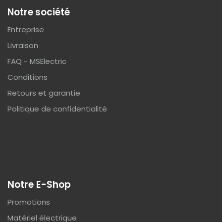
Notre société
Entreprise
Livraison
FAQ - MSElectric
Conditions
Retours et garantie
Politique de confidentialité
Notre E-Shop
Promotions
Matériel électrique