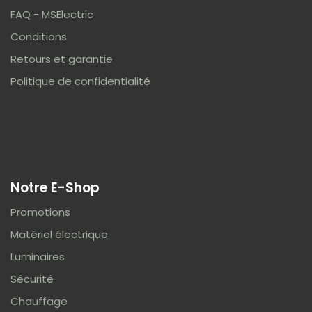
FAQ - MSElectric
Conditions
Retours et garantie
Politique de confidentialité
Notre E-Shop
Promotions
Matériel électrique
Luminaires
Sécurité
Chauffage