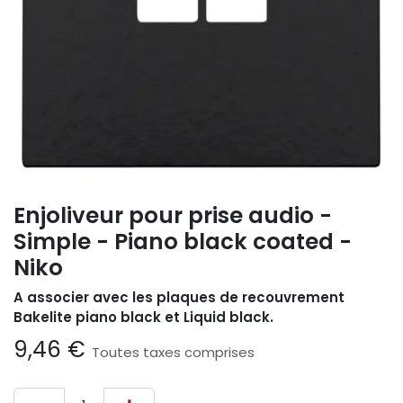
Enjoliveur pour prise audio -
Simple - Piano black coated -
Niko
A associer avec les plaques de recouvrement
Bakelite piano black et Liquid black.
9,46
€
Toutes taxes comprises