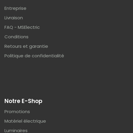
Entreprise
Livraison
FAQ - MSElectric
Conditions
Retours et garantie
Politique de confidentialité
Notre E-Shop
Promotions
Matériel électrique
Luminaires