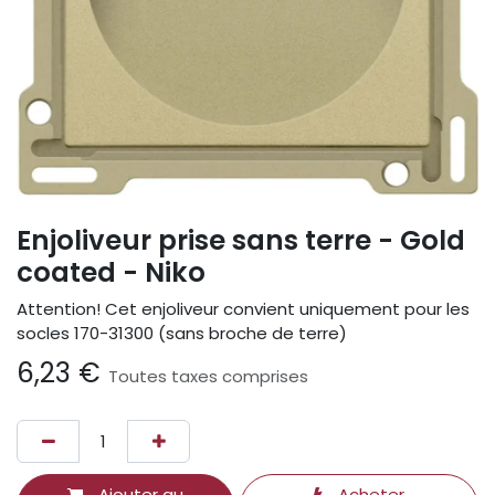
Enjoliveur prise sans terre - Gold
coated - Niko
Attention! Cet enjoliveur convient uniquement pour les
socles 170-31300 (sans broche de terre)
6,23
€
Toutes taxes comprises
Ajouter au
Acheter