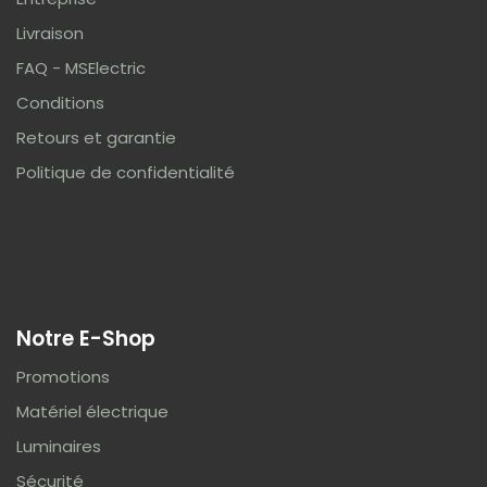
Livraison
FAQ - MSElectric
Conditions
Retours et garantie
Politique de confidentialité
Notre E-Shop
Promotions
Matériel électrique
Luminaires
Sécurité