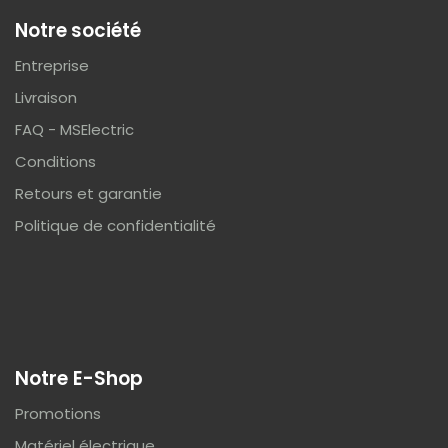
Notre société
Entreprise
Livraison
FAQ - MSElectric
Conditions
Retours et garantie
Politique de confidentialité
Notre E-Shop
Promotions
Matériel électrique