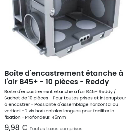
Boîte d'encastrement étanche à
l'air B45+ - 10 pièces - Reddy
Boîte d'encastrement étanche à l'air B45+ Reddy /
Sachet de 10 pièces - Pour toutes prises et interrupteur
à encastrer - Possibilité d'assemblage horizontal ou
vertical - 2 vis horizontales longues pour faciliter la
fixation - Profondeur: 45mm
9,98
€
Toutes taxes comprises