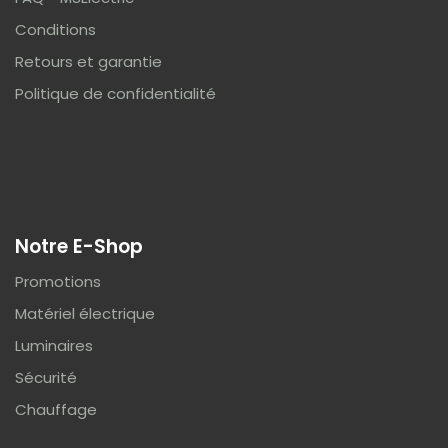
Conditions
Retours et garantie
Politique de confidentialité
Notre E-Shop
Promotions
Matériel électrique
Luminaires
Sécurité
Chauffage