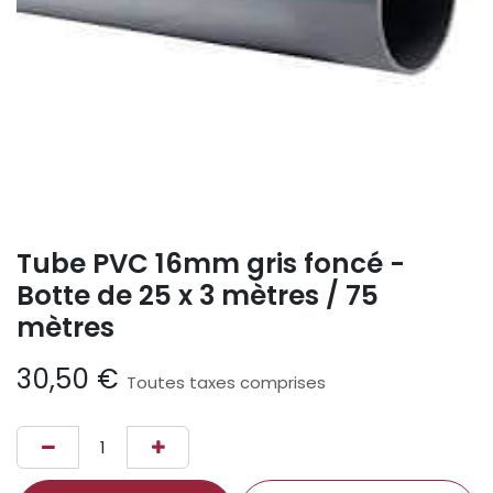
Tube PVC 16mm gris foncé -
Botte de 25 x 3 mètres / 75
mètres
30,50
€
Toutes taxes comprises